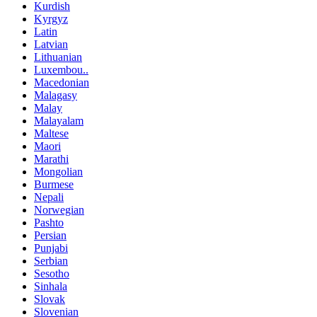
Kurdish
Kyrgyz
Latin
Latvian
Lithuanian
Luxembou..
Macedonian
Malagasy
Malay
Malayalam
Maltese
Maori
Marathi
Mongolian
Burmese
Nepali
Norwegian
Pashto
Persian
Punjabi
Serbian
Sesotho
Sinhala
Slovak
Slovenian